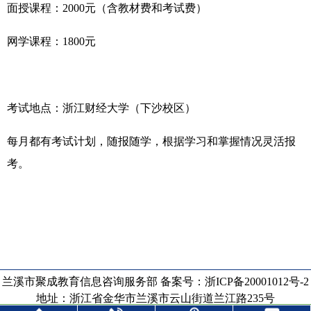
面授课程：2000元（含教材费和考试费）
网学课程：1800元
考试地点：浙江财经大学（下沙校区）
每月都有考试计划，随报随学，根据学习和掌握情况灵活报
考。
兰溪市聚成教育信息咨询服务部 备案号：
浙ICP备20001012号-2
地址：浙江省金华市兰溪市云山街道兰江路235号