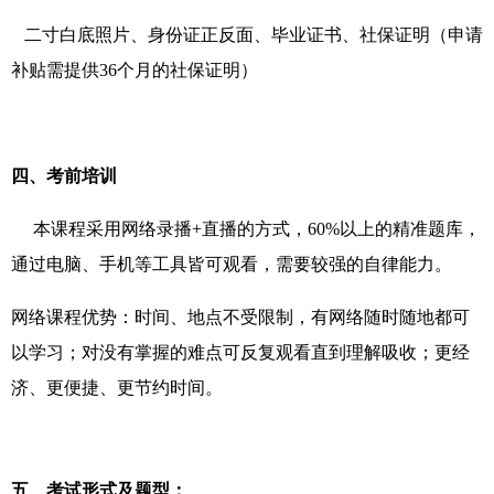
二寸白底照片、身份证正反面、毕业证书、社保证明（申请
补贴需提供36个月的社保证明）
四、考前培训
本课程采用网络录播+直播的方式，60%以上的精准题库，
通过电脑、手机等工具皆可观看，需要较强的自律能力。
网络课程优势：时间、地点不受限制，有网络随时随地都可
以学习；对没有掌握的难点可反复观看直到理解吸收；更经
济、更便捷、更节约时间。
五、考试形式及题型：