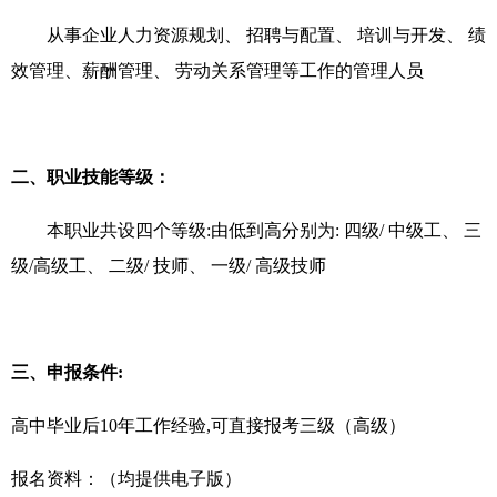
从事企业人力资源规划、 招聘与配置、 培训与开发、 绩
效管理、薪酬管理、 劳动关系管理等工作的管理人员
二、职业技能等级：
本职业共设四个等级:由低到高分别为: 四级/ 中级工、 三
级/高级工、 二级/ 技师、 一级/ 高级技师
三、申报条件:
高中毕业后10年工作经验,可
直接报考三级（高级）
报名资料：（均提供电子版）