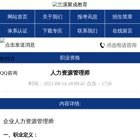
网站首页
关于我们
报考讯息
招生简章
体系认证
下载专区
联系我们
在线留言
职业资格
人力资源管理师
QQ咨询
时间：2021-09-14 18:09:41 点击：
1726
内容详情:
企业人力资源管理师
一、职业定义：