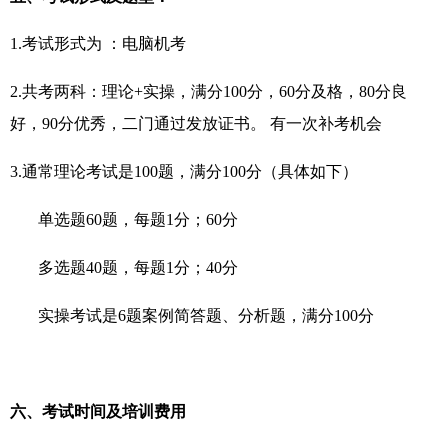
1.考试形式为 ：电脑机考
2.共考两科：理论+实操，满分100分，60分及格，80分良
好，90分优秀，二门通过发放证书。 有一次补考机会
3.通常理论考试是100题，满分100分（具体如下）
单选题60题，每题1分；60分
多选题40题，每题1分；40分
实操考试是6题案例简答题、分析题，满分100分
六、考试时间及培训费用